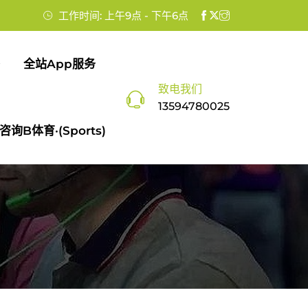
工作时间: 上午9点 - 下午6点
全站app服务
致电我们
13594780025
咨询b体育·(sports)
州勇士今日
规赛主场
九洲赛事盛典激情碰撞汇聚全