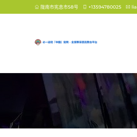
陇南市宪息市58号
+13594780025
li
壳牌赞助的赛事_壳牌倾力举办
体育赛