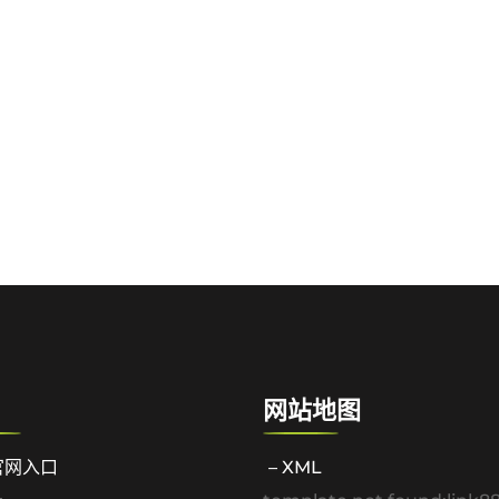
网站地图
官网入口
– XML