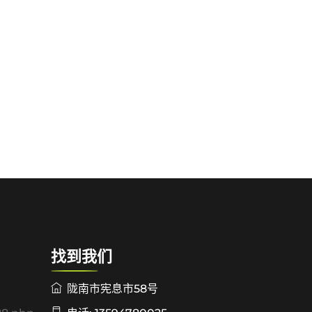
找到我们
陇南市宪息市58号